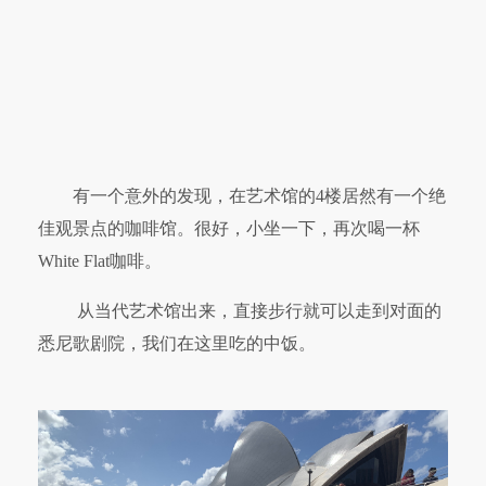
有一个意外的发现，在艺术馆的4楼居然有一个绝
佳观景点的咖啡馆。很好，小坐一下，再次喝一杯
White Flat咖啡。
从当代艺术馆出来，直接步行就可以走到对面的
悉尼歌剧院，我们在这里吃的中饭。