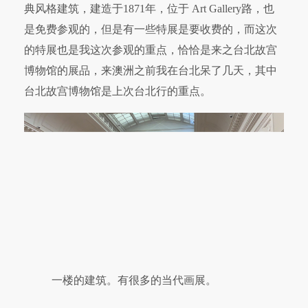
典风格建筑，建造于1871年，位于 Art Gallery路，也
是免费参观的，但是有一些特展是要收费的，而这次
的特展也是我这次参观的重点，恰恰是来之台北故宫
博物馆的展品，来澳洲之前我在台北呆了几天，其中
台北故宫博物馆是上次台北行的重点。
一楼的建筑。有很多的当代画展。