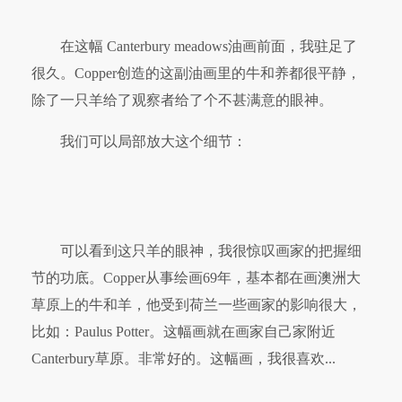
在这幅 Canterbury meadows油画前面，我驻足了
很久。Copper创造的这副油画里的牛和养都很平静，
除了一只羊给了观察者给了个不甚满意的眼神。
我们可以局部放大这个细节：
可以看到这只羊的眼神，我很惊叹画家的把握细
节的功底。Copper从事绘画69年，基本都在画澳洲大
草原上的牛和羊，他受到荷兰一些画家的影响很大，
比如：Paulus Potter。这幅画就在画家自己家附近
Canterbury草原。非常好的。这幅画，我很喜欢...