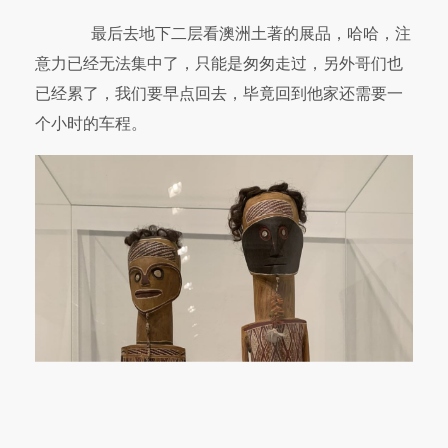
最后去地下二层看澳洲土著的展品，哈哈，注
意力已经无法集中了，只能是匆匆走过，另外哥们也
已经累了，我们要早点回去，毕竟回到他家还需要一
个小时的车程。