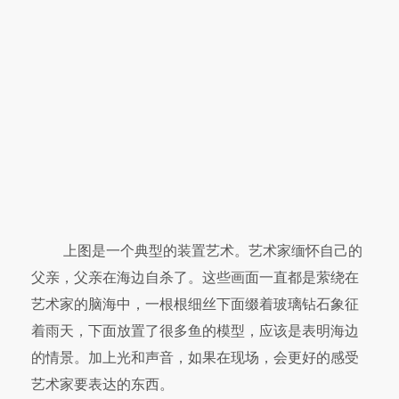
上图是一个典型的装置艺术。艺术家缅怀自己的
父亲，父亲在海边自杀了。这些画面一直都是萦绕在
艺术家的脑海中，一根根细丝下面缀着玻璃钻石象征
着雨天，下面放置了很多鱼的模型，应该是表明海边
的情景。加上光和声音，如果在现场，会更好的感受
艺术家要表达的东西。