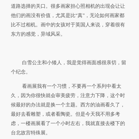
道路选择的关口。很多画家担心照相机的出现会让让
他们的画没有价值，尤其是比“真”，无论如何画家都
比不过相机。画中的女孩对于英国人来说，穿着很有
东方的感觉，异域风采。
白雪公主和小矮人，我是觉得画面感很亲切，留
个纪念。
看画展我有一个习惯，不要再一个系列中看太
久，因为你很快就会审美疲劳，注意力下降，这个时
候最好的办法就是换一个主题。西方的油画看久了，
最好去看雕塑，或者看陶瓷。但是今天我不用多考
虑，一楼画展看了一个小时左右，我就直接去楼下的
台北故宫特殊展。