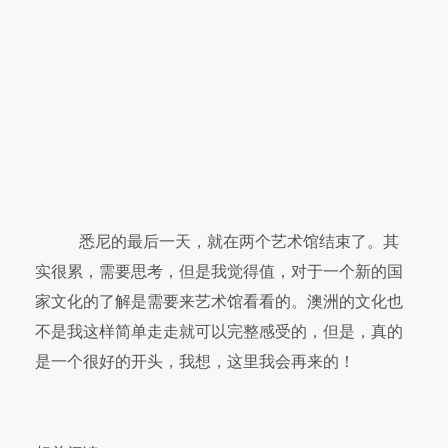
悉尼的最后一天，就在两个艺术馆结束了。其
实很累，需要思考，但是我觉得值，对于一个新的国
家文化的了解是需要来艺术馆看看的。澳洲的文化也
不是我这样简单走走就可以完整感受的，但是，真的
是一个很好的开头，我想，这里我会再来的！