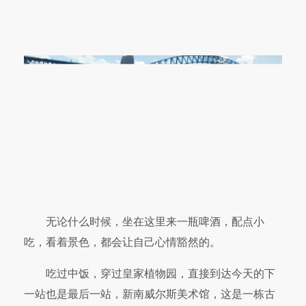
无论什么时候，坐在这里来一瓶啤酒，配点小
吃，看着景色，都会让自己心情豁然的。
吃过中饭，穿过皇家植物园，直接到达今天的下
一站也是最后一站，新南威尔斯美术馆，这是一栋古