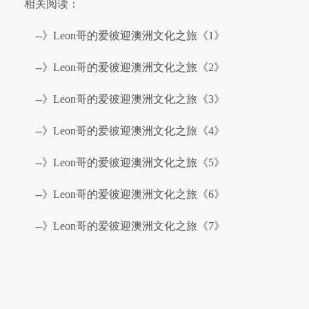
相关阅读：
--》
Leon哥的爱彼迎澳洲文化之旅《1》
--》
Leon哥的爱彼迎澳洲文化之旅《2》
--》
Leon哥的爱彼迎澳洲文化之旅《3》
--》
Leon哥的爱彼迎澳洲文化之旅《4》
--》
Leon哥的爱彼迎澳洲文化之旅《5》
--》
Leon哥的爱彼迎澳洲文化之旅《6》
--》
Leon哥的爱彼迎澳洲文化之旅《7》