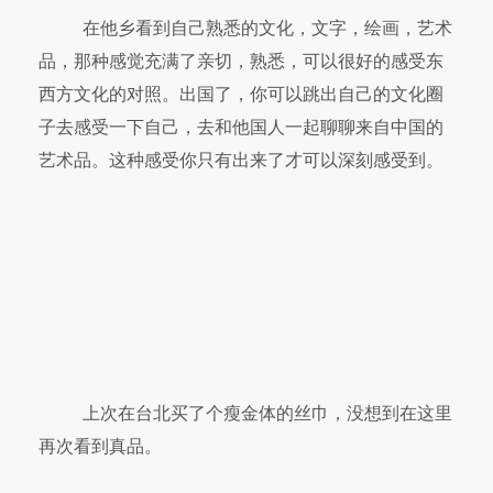
在他乡看到自己熟悉的文化，文字，绘画，艺术
品，那种感觉充满了亲切，熟悉，可以很好的感受东
西方文化的对照。出国了，你可以跳出自己的文化圈
子去感受一下自己，去和他国人一起聊聊来自中国的
艺术品。这种感受你只有出来了才可以深刻感受到。
上次在台北买了个瘦金体的丝巾，没想到在这里
再次看到真品。