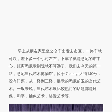
早上从朋友家里坐公交车出发去市区，一路车就
可以，差不多一个小时左右，下车了就是悉尼的市中
心，距离悉尼歌剧院就不算远了。我们去今天的第一
站，悉尼当代艺术博物馆，位于 Georage大街140号，
没有门票，从一楼到三楼，展示的悉尼前卫的当代艺
术。一般来说，当代艺术展比较热门的话题都是环
保，和平，抽象艺术，装置艺术等。