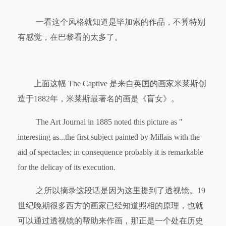
一看这个风格就知道是毕加索的作品，不算特别
有感觉，在巴黎看的太多了。
上面这幅 The Captive 是来自英国的画家米莱斯创
造于1882年，米莱斯最著名的画是《盲女》。
The Art Journal in 1885 noted this picture as "
interesting as...the first subject painted by Millais with the
aid of spectacles; in consequence probably it is remarkable
for the delicay of its execution.
之所以摘录这段话是因为这里提到了透视镜。19
世纪晚期很多西方的画家已经知道照相的原理，也就
可以通过透视镜的帮助来作画，那正是一个处在历史