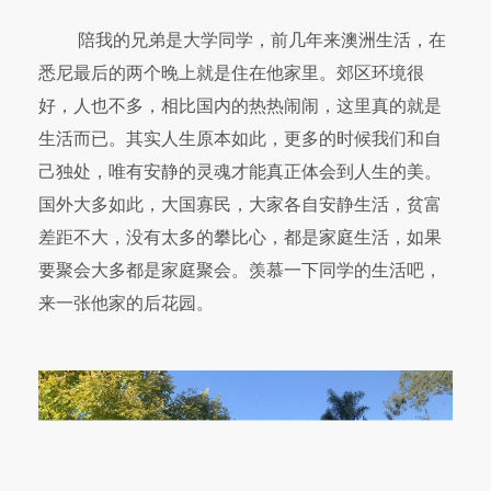
陪我的兄弟是大学同学，前几年来澳洲生活，在
悉尼最后的两个晚上就是住在他家里。郊区环境很
好，人也不多，相比国内的热热闹闹，这里真的就是
生活而已。其实人生原本如此，更多的时候我们和自
己独处，唯有安静的灵魂才能真正体会到人生的美。
国外大多如此，大国寡民，大家各自安静生活，贫富
差距不大，没有太多的攀比心，都是家庭生活，如果
要聚会大多都是家庭聚会。羡慕一下同学的生活吧，
来一张他家的后花园。