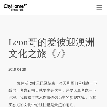
Leon哥的爱彼迎澳洲
文化之旅《7》
2019-04-29
集体活动昨天已经结束，今天和哥们单独逛一下
悉尼，考虑到明天就要离开这里，需要认真考虑一下
行程。我选择了艺术馆博物馆为主的参观路线，而其
实悉尼的文化中心往往也是景点的附近。